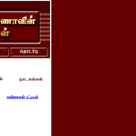
கவிதைகள் பட்டியல்