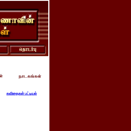
கவிதைகள் பட்டியல்