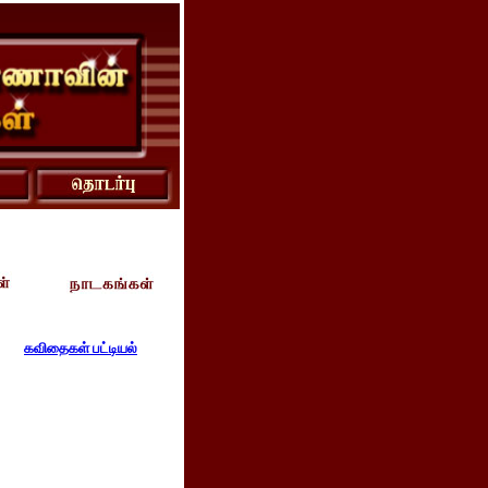
கவிதைகள் பட்டியல்